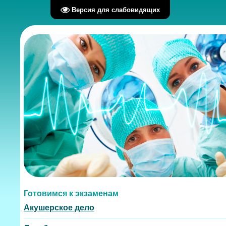
Версия для слабовидящих
Готовимся к экзаменам
Акушерское дело