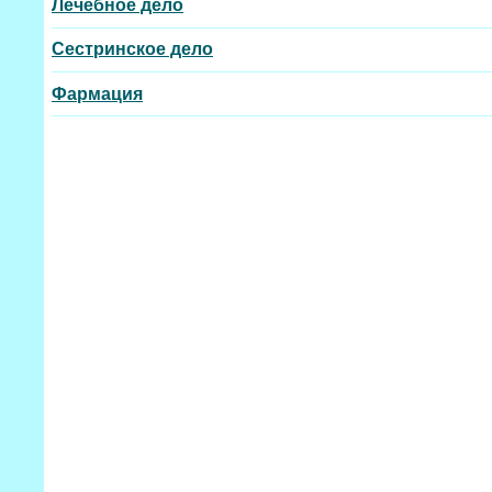
Лечебное дело
Сестринское дело
Фармация