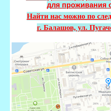
для проживания 
Найти нас можно по сле
г. Балашов, ул. Пугач