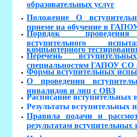
образовательных услуг
Положение О вступитель
приеме на обучение в ГАП
Порядок проведения 
вступительного исп
компьютерного тестировани
Перечень вступитель
специальностям ГАПОУ С
Формы вступительных испы
О проведении вступител
инвалидов и лиц с ОВЗ
Расписание вступительных 
Результаты вступительных 
Правила подачи и рассмо
результатам вступительных