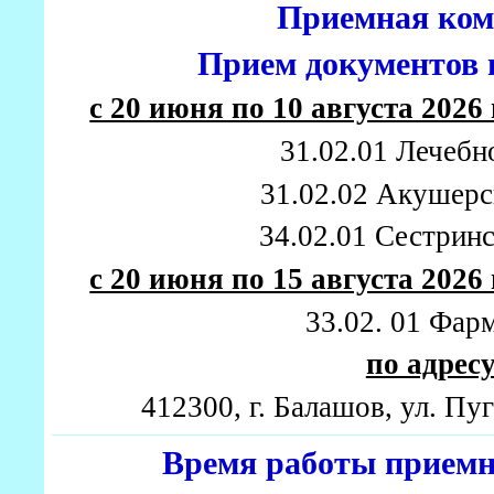
Приемная ком
Прием документов 
с 20 июня по 10 августа 2026 
31.02.01 Лечебн
31.02.02 Акушерс
34.02.01 Сестринс
с 20 июня по 15 августа 2026 
33.02. 01 Фар
по адрес
412300, г. Балашов, ул. Пу
Время работы приемн