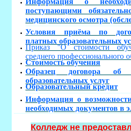
Информация о необходи
поступающими обязательно
медицинского осмотра (обсл
Условия приёма по дог
платных образовательных ус
Приказ "О стоимости обу
среднего профессионального о
Стоимость обучения
Образец договора об 
образовательных услуг
Образовательный кредит
Информация о возможности
необходимых документов в 
Колледж не предостав