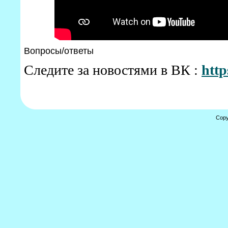
Вопросы/ответы
Следите за новостями в ВК :
http
Copy