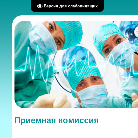
Версия для слабовидящих
Приемная комиссия