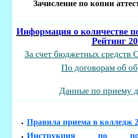
Зачисление по копии аттес
Информация о количестве по
Рейтинг 20
За счет бюджетных средств 
По договорам об о
Данные по приему 
Правила приема в колледж 
Инструкция по под