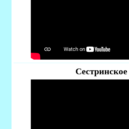
Сестринское