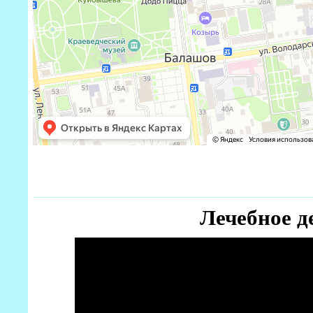
Лечебное д