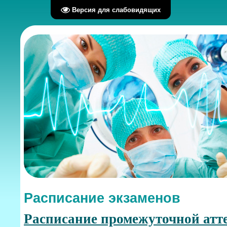
Версия для слабовидящих
Расписание экзаменов
Расписание промежуточной атте