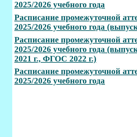
2025/2026 учебного года
Расписание промежуточной атте
2025/2026 учебного года (выпу
Расписание промежуточной атте
2025/2026 учебного года (вып
2021 г., ФГОС 2022 г.)
Расписание промежуточной атте
2025/2026 учебного года