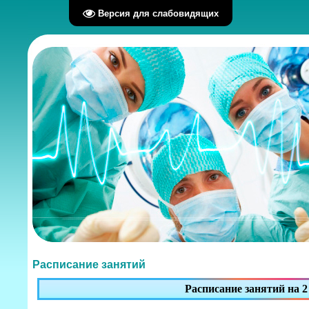
Версия для слабовидящих
Расписание занятий
Расписание занятий на 2