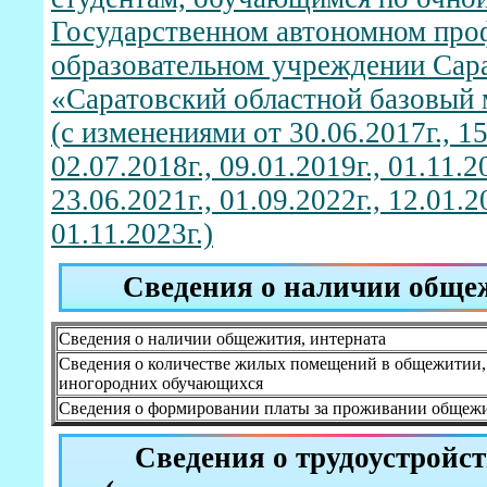
Государственном автономном про
образовательном учреждении Сара
«Саратовский областной базовый
(с изменениями от 30.06.2017г., 15
02.07.2018г., 09.01.2019г., 01.11.20
23.06.2021г., 01.09.2022г., 12.01.2
01.11.2023г.)
Сведения о наличии обще
Сведения о наличии общежития, интерната
Сведения о количестве жилых помещений в общежитии, 
иногородних обучающихся
Сведения о формировании платы за проживании общежи
Сведения о трудоустройс