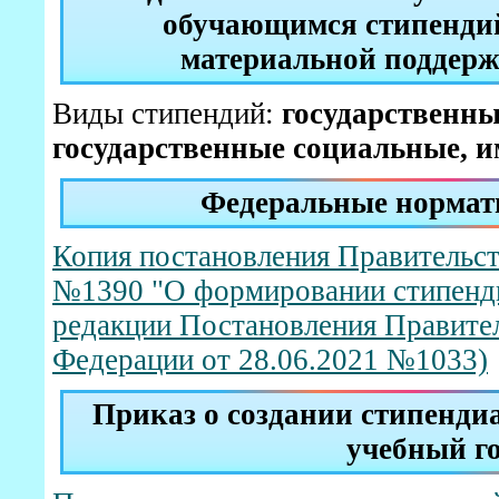
обучающимся стипенди
материальной поддерж
Виды стипендий:
государственны
государственные социальные, 
Федеральные нормат
Копия постановления Правительст
№1390 "О формировании стипенди
редакции Постановления Правите
Федерации от 28.06.2021 №1033)
Приказ о создании стипенди
учебный г