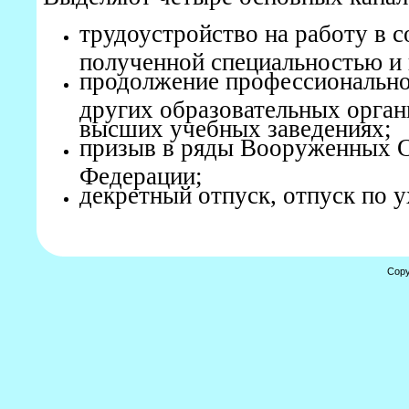
трудоустройство на работу в с
полученной специальностью и
продолжение профессионально
других образовательных органи
высших учебных заведениях;
призыв в ряды Вооруженных С
Федерации;
декретный отпуск, отпуск по у
Copy