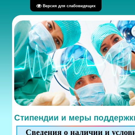
Версия для слабовидящих
Стипендии и меры поддержк
Сведения о наличии и услов