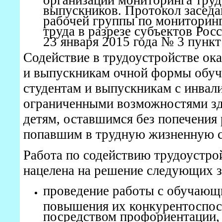
выпускников. Протокол засед
рабочей группы по мониторинг
труда в разрезе субъектов Рос
23 января 2015 года № 3 пункт
Содействие в трудоустройстве о
и выпускникам очной формы обуче
студентам и выпускникам с инвал
ограниченными возможностями зд
детям, оставшимся без попечения 
попавшим в трудную жизненную 
Работа по содействию трудоустро
нацелена на решение следующих з
проведение работы с обучающ
повышения их конкурентоспос
посредством профориентации,